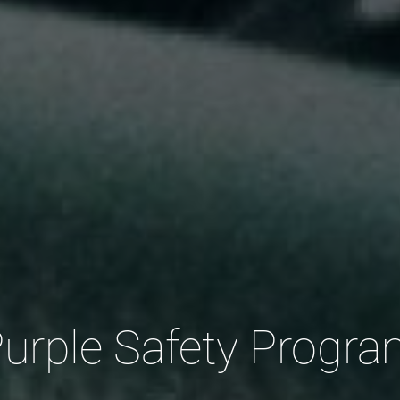
urple Safety Progr