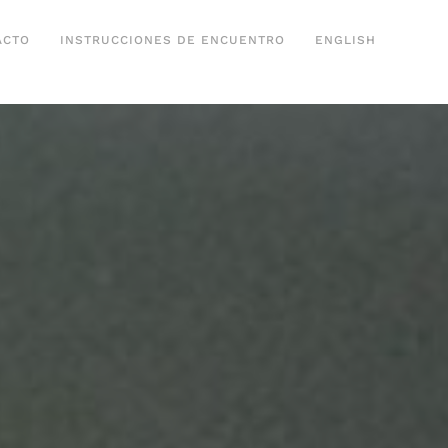
ACTO
INSTRUCCIONES DE ENCUENTRO
ENGLISH