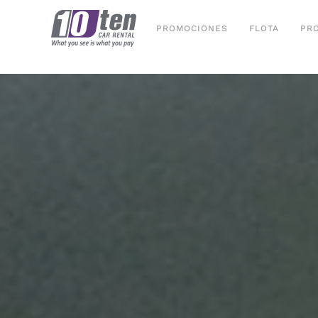
PROMOCIONES
FLOTA
PR